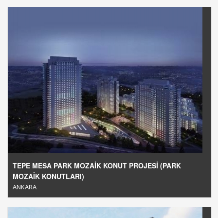
TEPE MESA PARK MOZAİK KONUT PROJESİ (PARK
MOZAİK KONUTLARI)
ANKARA