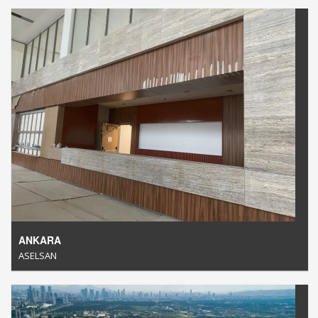
ANKARA
ASELSAN