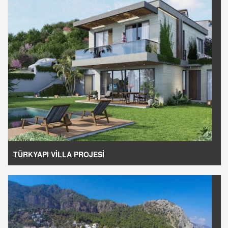
TÜRKYAPI VİLLA PROJESİ