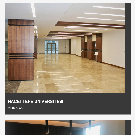
HACETTEPE ÜNİVERSİTESİ
ANKARA