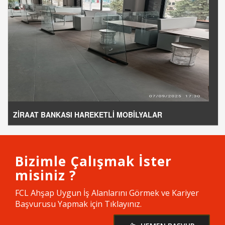
ZİRAAT BANKASI HAREKETLİ MOBİLYALAR
Bizimle Çalışmak İster
misiniz ?
FCL Ahşap Uygun İş Alanlarını Görmek ve Kariyer
Başvurusu Yapmak için Tıklayınız.