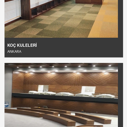
KOÇ KULELERİ
ANKARA