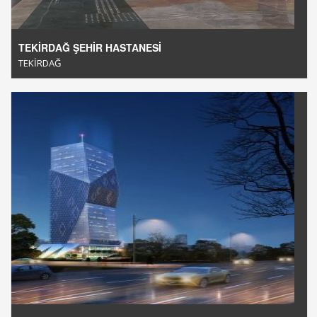
TEKİRDAĞ ŞEHİR HASTANESİ
TEKİRDAĞ