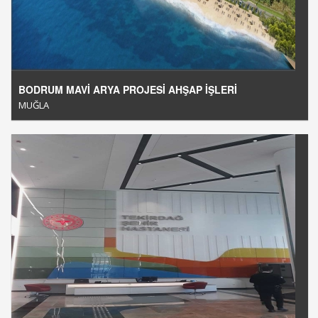
BODRUM MAVİ ARYA PROJESİ AHŞAP İŞLERİ
MUĞLA