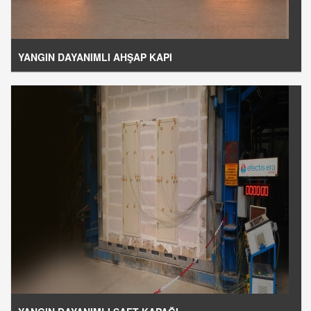
YANGIN DAYANIMLI AHŞAP KAPI