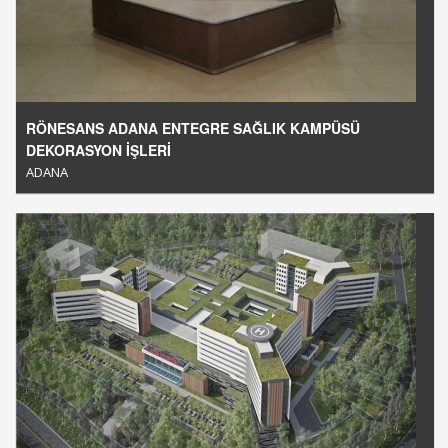
RÖNESANS ADANA ENTEGRE SAĞLIK KAMPÜSÜ
DEKORASYON İŞLERİ
ADANA