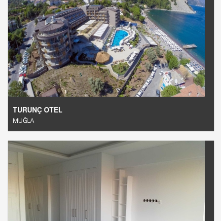
TURUNÇ OTEL
MUĞLA