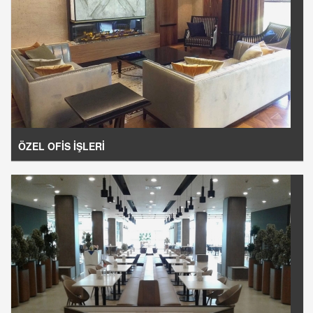
ÖZEL OFİS İŞLERİ