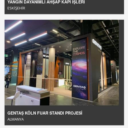
YANGIN DAYANIMLI AHŞAP KAPI İŞLERİ
ESKİŞEHİR
GENTAŞ KÖLN FUAR STANDI PROJESİ
ALMANYA