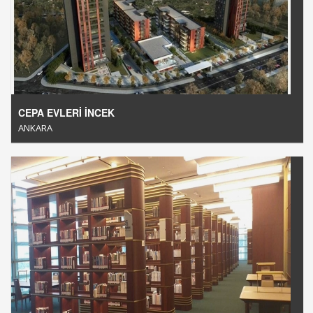
CEPA EVLERİ İNCEK
ANKARA