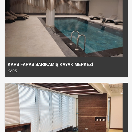
KARS FARAS SARIKAMIŞ KAYAK MERKEZİ
KARS