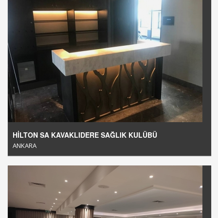
HİLTON SA KAVAKLIDERE SAĞLIK KULÜBÜ
ANKARA