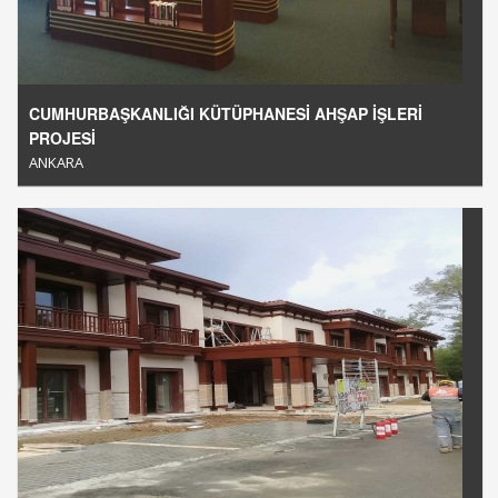
CUMHURBAŞKANLIĞI KÜTÜPHANESİ AHŞAP İŞLERİ
PROJESİ
ANKARA