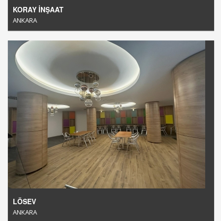
KORAY İNŞAAT
ANKARA
LÖSEV
ANKARA