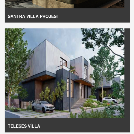
SANTRA VİLLA PROJESİ
TELESES VİLLA