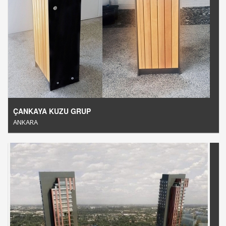
ÇANKAYA KUZU GRUP
ANKARA