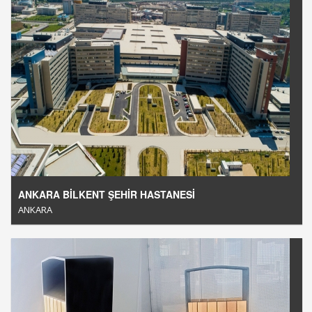
ANKARA BİLKENT ŞEHİR HASTANESİ
ANKARA