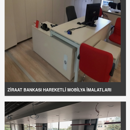
ZİRAAT BANKASI HAREKETLİ MOBİLYA İMALATLARI