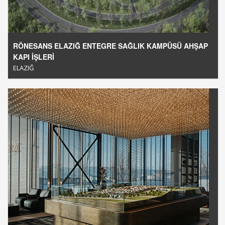
RÖNESANS ELAZIĞ ENTEGRE SAĞLIK KAMPÜSÜ AHŞAP
KAPI İŞLERİ
ELAZIĞ